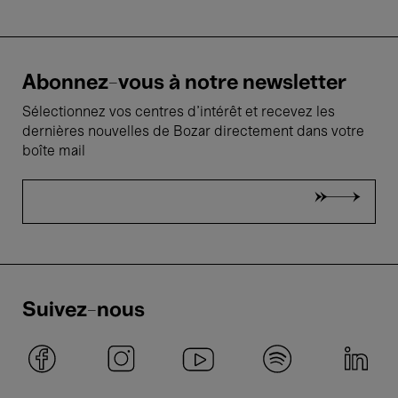
Abonnez-vous à notre newsletter
Sélectionnez vos centres d'intérêt et recevez les
dernières nouvelles de Bozar directement dans votre
boîte mail
Suivez-nous