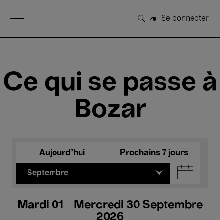
Open Menu
Se connecter
Rechercher
Ce qui se passe à
Bozar
Aujourd'hui
Prochains 7 jours
Septembre
Mardi 01 - Mercredi 30 Septembre
2026