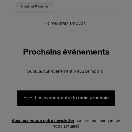
Hosted Events
0 résultats trouvés
Prochains événements
Oups, aucun événement prévu ce mois-ci.
Les événements du mois prochain
Abonnez-vous à notre newsletter
pour ne rien manquer de
notre actualité