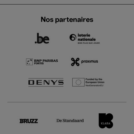
Nos partenaires