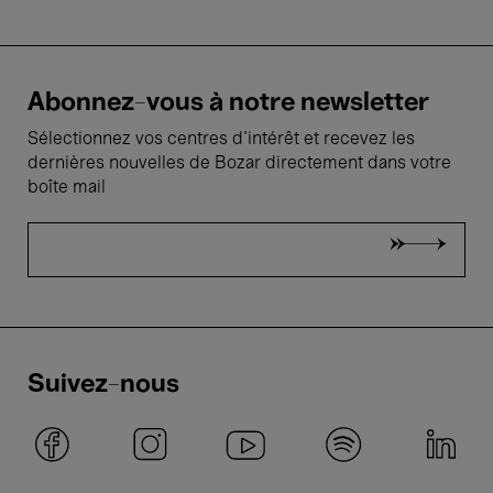
Abonnez-vous à notre newsletter
Sélectionnez vos centres d'intérêt et recevez les
dernières nouvelles de Bozar directement dans votre
boîte mail
Suivez-nous