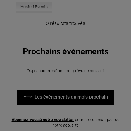
Hosted Events
0 résultats trouvés
Prochains événements
Oups, aucun événement prévu ce mois-ci.
Les événements du mois prochain
Abonnez-vous à notre newsletter
pour ne rien manquer de
notre actualité