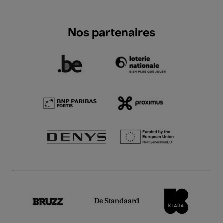
Nos partenaires