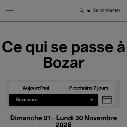
Open Menu
Se connecter
Rechercher
Ce qui se passe à
Bozar
Aujourd'hui
Prochains 7 jours
Novembre
Dimanche 01 - Lundi 30 Novembre
2026