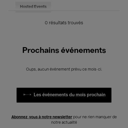
Hosted Events
0 résultats trouvés
Prochains événements
Oups, aucun événement prévu ce mois-ci.
Les événements du mois prochain
Abonnez-vous à notre newsletter
pour ne rien manquer de
notre actualité