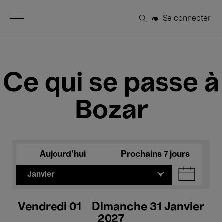
Open Menu
Se connecter
Rechercher
Ce qui se passe à
Bozar
Aujourd'hui
Prochains 7 jours
Janvier
Vendredi 01 - Dimanche 31 Janvier
2027