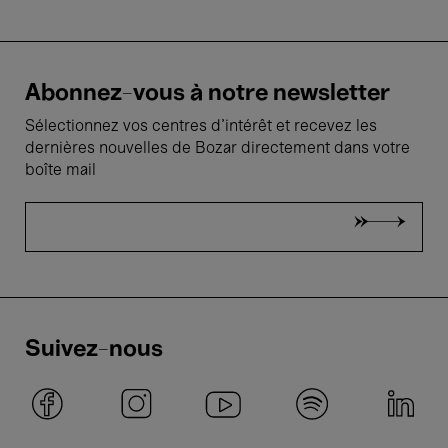
Abonnez-vous à notre newsletter
Sélectionnez vos centres d'intérêt et recevez les
dernières nouvelles de Bozar directement dans votre
boîte mail
Suivez-nous