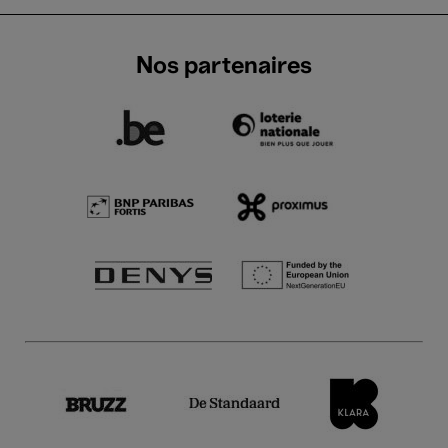
Nos partenaires