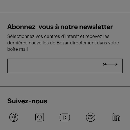
Abonnez-vous à notre newsletter
Sélectionnez vos centres d'intérêt et recevez les
dernières nouvelles de Bozar directement dans votre
boîte mail
Suivez-nous