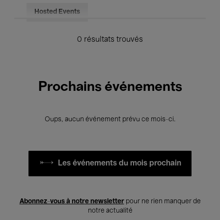
Hosted Events
0 résultats trouvés
Prochains événements
Oups, aucun événement prévu ce mois-ci.
Les événements du mois prochain
Abonnez-vous à notre newsletter
pour ne rien manquer de
notre actualité