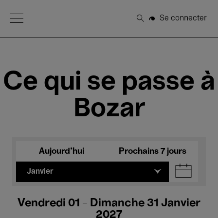
Open Menu
Se connecter
Rechercher
Ce qui se passe à
Bozar
Aujourd'hui
Prochains 7 jours
Janvier
Vendredi 01 - Dimanche 31 Janvier
2027