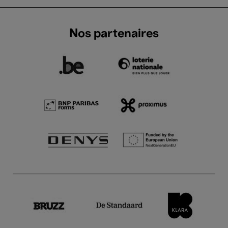
Nos partenaires