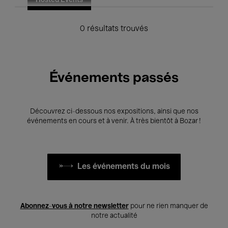
Hosted Events
0 résultats trouvés
Événements passés
Découvrez ci-dessous nos expositions, ainsi que nos
événements en cours et à venir. À très bientôt à Bozar !
Les événements du mois
Abonnez-vous à notre newsletter
pour ne rien manquer de
notre actualité