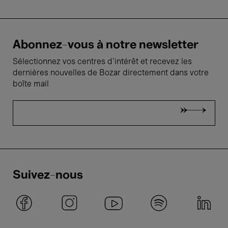
Abonnez-vous à notre newsletter
Sélectionnez vos centres d'intérêt et recevez les
dernières nouvelles de Bozar directement dans votre
boîte mail
Suivez-nous