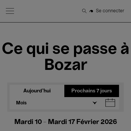
Open Menu
Se connecter
Rechercher
Ce qui se passe à
Bozar
Aujourd'hui
Prochains 7 jours
Mois
Mardi 10 - Mardi 17 Février 2026