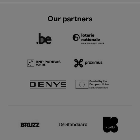
Our partners