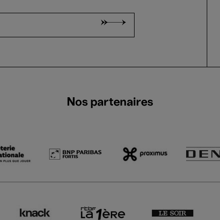
Nos partenaires