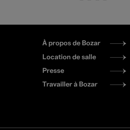
Footer
À propos de Bozar
menu
Location de salle
Presse
Travailler à Bozar