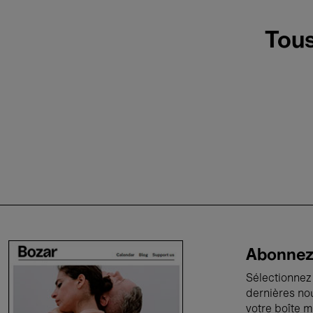
Tous
Abonnez-
Sélectionnez 
dernières no
votre boîte m