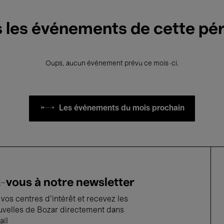
 les événements de cette pé
Oups, aucun événement prévu ce mois-ci.
Les événements du mois prochain
vous à notre newsletter
vos centres d'intérêt et recevez les
uvelles de Bozar directement dans
ail