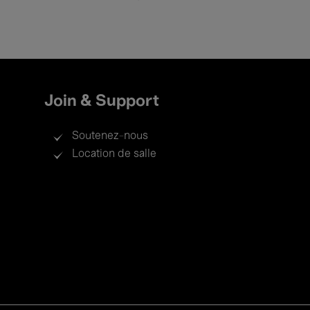
Join & Support
Soutenez-nous
Location de salle