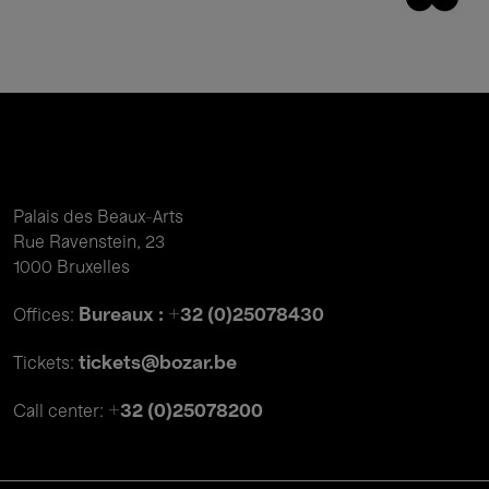
Palais des Beaux-Arts
Rue Ravenstein, 23
1000 Bruxelles
Bureaux : +32 (0)25078430
Offices:
tickets@bozar.be
Tickets:
+32 (0)25078200
Call center: