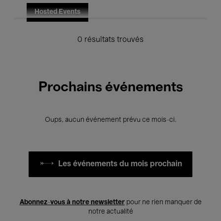
Hosted Events
0 résultats trouvés
Prochains événements
Oups, aucun événement prévu ce mois-ci.
Les événements du mois prochain
Abonnez-vous à notre newsletter
pour ne rien manquer de
notre actualité