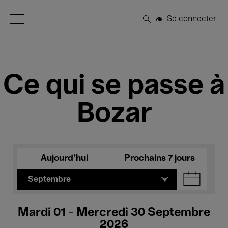
Open Menu
Se connecter
Rechercher
Ce qui se passe à
Bozar
Aujourd'hui
Prochains 7 jours
Septembre
Mardi 01 - Mercredi 30 Septembre
2026