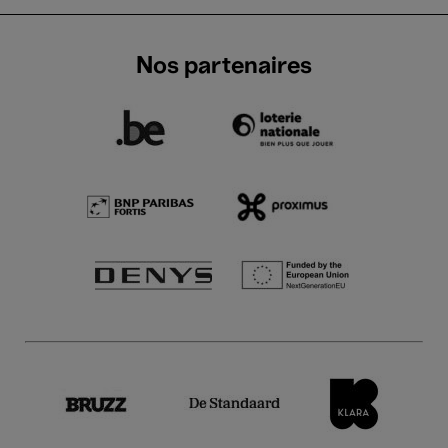
Nos partenaires