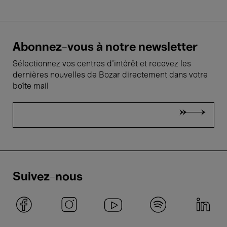
Abonnez-vous à notre newsletter
Sélectionnez vos centres d'intérêt et recevez les
dernières nouvelles de Bozar directement dans votre
boîte mail
Suivez-nous