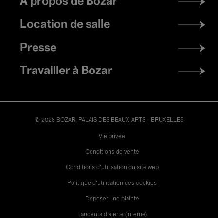
À propos de Bozar
menu
Location de salle
Presse
Travailler à Bozar
© 2026 BOZAR. PALAIS DES BEAUX-ARTS - BRUXELLES
Legal
Vie privée
Conditions de vente
Conditions d'utilisation du site web
Politique d'utilisation des cookies
Déposer une plainte
Lanceurs d’alerte (interne)