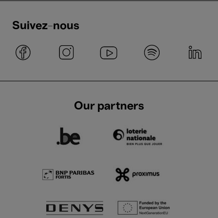
Suivez-nous
Our partners