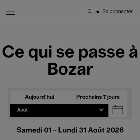
Open Menu
Se connecter
Rechercher
Ce qui se passe à
Bozar
Aujourd'hui
Prochains 7 jours
Août
Samedi 01 - Lundi 31 Août 2026