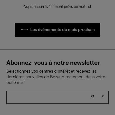
Oups, aucun événement prévu ce mois-ci.
Les événements du mois prochain
Abonnez-vous à notre newsletter
Sélectionnez vos centres d'intérêt et recevez les
dernières nouvelles de Bozar directement dans votre
boîte mail