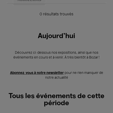
Hosted Events
0 résultats trouvés
Aujourd'hui
Découvrez ci-dessous nos expositions, ainsi que nos
événements en cours et à venir. À très bientôt à Bozar !
Abonnez-vous à notre newsletter
pour ne rien manquer de
notre actualité
Tous les événements de cette
période