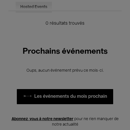
Hosted Events
0 résultats trouvés
Prochains événements
Oups, aucun événement prévu ce mois-ci.
Les événements du mois prochain
Abonnez-vous à notre newsletter
pour ne rien manquer de
notre actualité