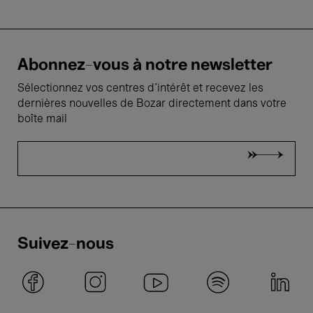
Abonnez-vous à notre newsletter
Sélectionnez vos centres d'intérêt et recevez les
dernières nouvelles de Bozar directement dans votre
boîte mail
Suivez-nous