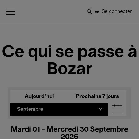
Open Menu
Se connecter
Rechercher
Ce qui se passe à
Bozar
Aujourd'hui
Prochains 7 jours
Septembre
Mardi 01 - Mercredi 30 Septembre
2026