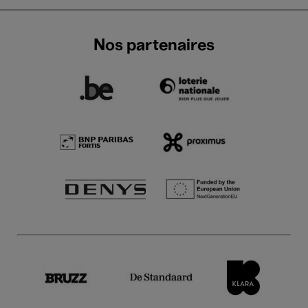
Nos partenaires