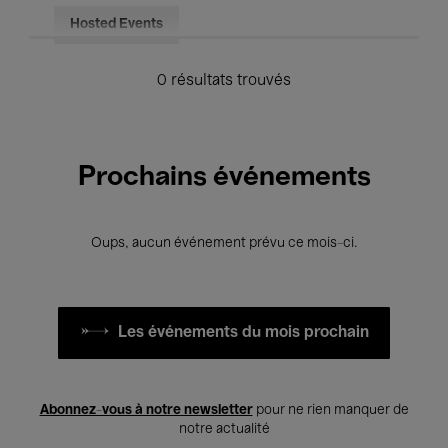
Hosted Events
0 résultats trouvés
Prochains événements
Oups, aucun événement prévu ce mois-ci.
Les événements du mois prochain
Abonnez-vous à notre newsletter
pour ne rien manquer de
notre actualité