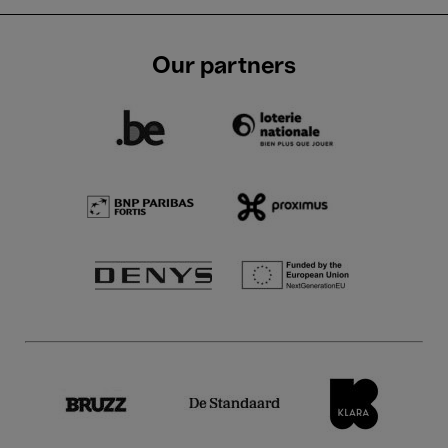
Our partners