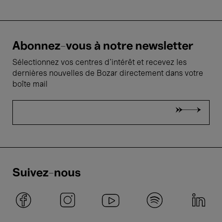
Abonnez-vous à notre newsletter
Sélectionnez vos centres d'intérêt et recevez les
dernières nouvelles de Bozar directement dans votre
boîte mail
Suivez-nous