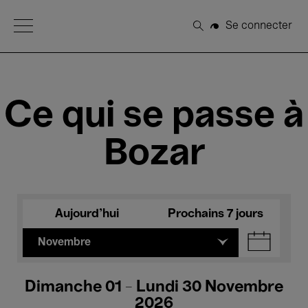
Open Menu
Se connecter
Rechercher
Ce qui se passe à
Bozar
Aujourd'hui
Prochains 7 jours
Novembre
Dimanche 01 - Lundi 30 Novembre
2026