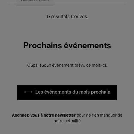
Hosted Events
0 résultats trouvés
Prochains événements
Oups, aucun événement prévu ce mois-ci.
Les événements du mois prochain
Abonnez-vous à notre newsletter
pour ne rien manquer de
notre actualité