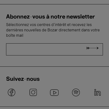
Abonnez-vous à notre newsletter
Sélectionnez vos centres d'intérêt et recevez les
dernières nouvelles de Bozar directement dans votre
boîte mail
Suivez-nous