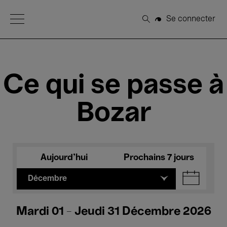
Open Menu
Se connecter
Rechercher
Ce qui se passe à
Bozar
Aujourd'hui
Prochains 7 jours
Décembre
Mardi 01 - Jeudi 31 Décembre 2026