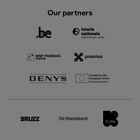
Our partners