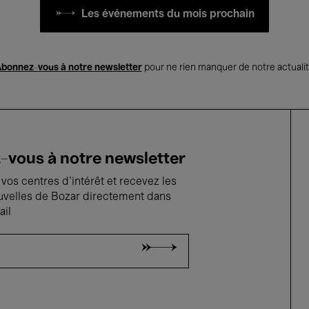
Les événements du mois prochain
bonnez-vous à notre newsletter
pour ne rien manquer de notre actuali
vous à notre newsletter
vos centres d'intérêt et recevez les
uvelles de Bozar directement dans
ail