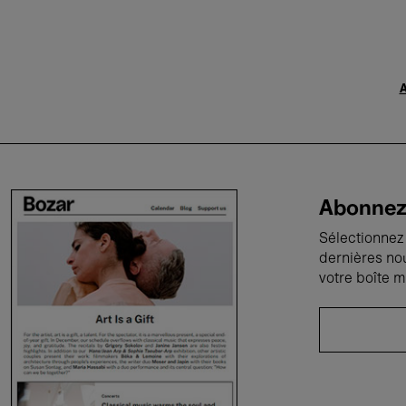
A
Abonnez-
Sélectionnez 
dernières no
votre boîte m