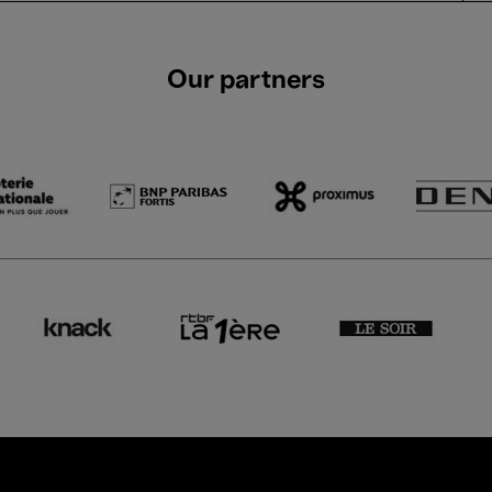
Our partners