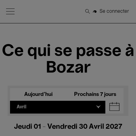
Open Menu
Se connecter
Rechercher
Ce qui se passe à
Bozar
Aujourd'hui
Prochains 7 jours
Avril
Jeudi 01 - Vendredi 30 Avril 2027