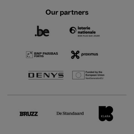
Our partners