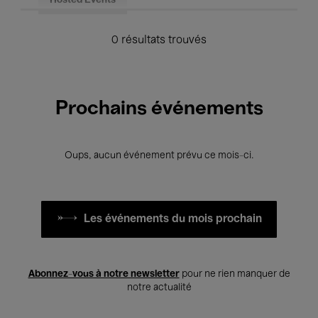
Hosted Events
0 résultats trouvés
Prochains événements
Oups, aucun événement prévu ce mois-ci.
Les événements du mois prochain
Abonnez-vous à notre newsletter
pour ne rien manquer de
notre actualité