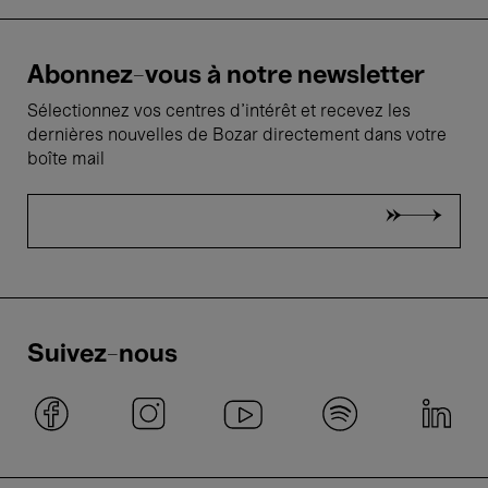
Abonnez-vous à notre newsletter
Sélectionnez vos centres d'intérêt et recevez les
dernières nouvelles de Bozar directement dans votre
boîte mail
Suivez-nous