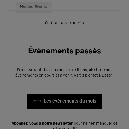
Hosted Events
0 résultats trouvés
Événements passés
Découvrez ci-dessous nos expositions, ainsi que nos
événements en cours et à venir. À très bientôt à Bozar !
Les événements du mois
Abonnez-vous à notre newsletter
pour ne rien manquer de