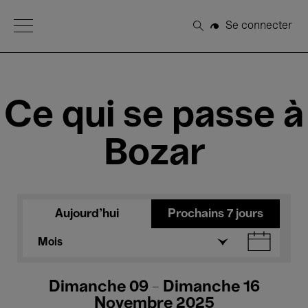
Open Menu
Se connecter
Rechercher
Ce qui se passe à
Bozar
Aujourd'hui
Prochains 7 jours
Mois
Dimanche 09 - Dimanche 16
Novembre 2025