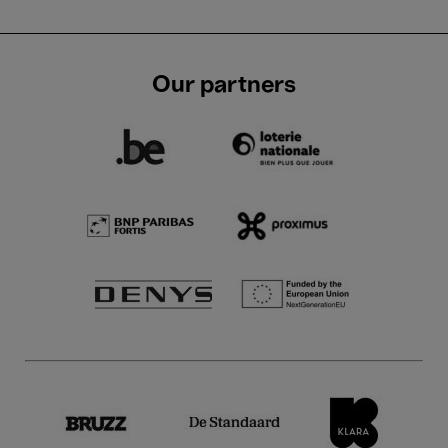
Our partners