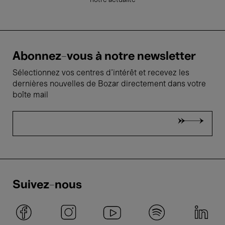
notre actualité
Abonnez-vous à notre newsletter
Sélectionnez vos centres d'intérêt et recevez les
dernières nouvelles de Bozar directement dans votre
boîte mail
Suivez-nous