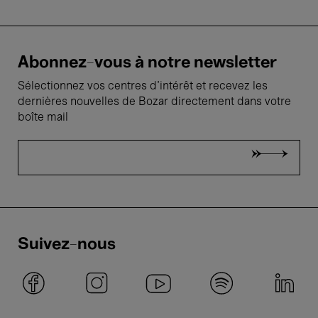
Abonnez-vous à notre newsletter
Sélectionnez vos centres d'intérêt et recevez les
dernières nouvelles de Bozar directement dans votre
boîte mail
Suivez-nous