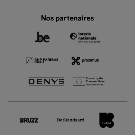
Nos partenaires