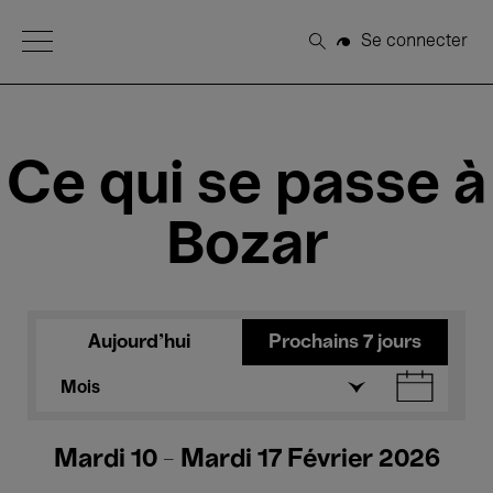
Open Menu
Se connecter
Rechercher
Ce qui se passe à
Bozar
Aujourd'hui
Prochains 7 jours
Mois
Mardi 10 - Mardi 17 Février 2026