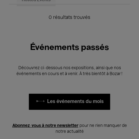
Hosted Events
0 résultats trouvés
Événements passés
Découvrez ci-dessous nos expositions, ainsi que nos
événements en cours et à venir. À très bientôt à Bozar !
Les événements du mois
Abonnez-vous à notre newsletter
pour ne rien manquer de
notre actualité