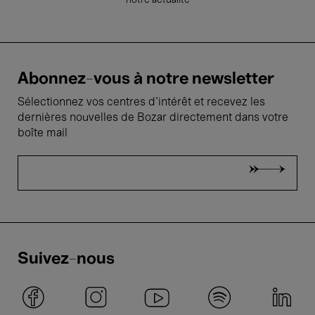
notre actualité
Abonnez-vous à notre newsletter
Sélectionnez vos centres d'intérêt et recevez les
dernières nouvelles de Bozar directement dans votre
boîte mail
Suivez-nous