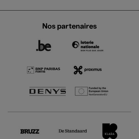
Nos partenaires