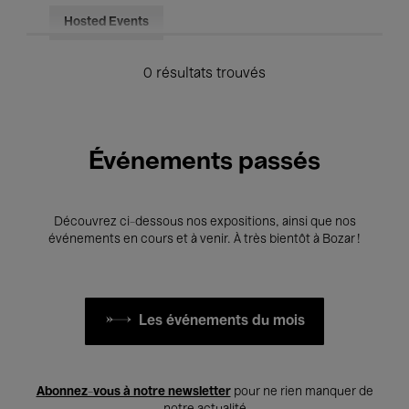
Hosted Events
0 résultats trouvés
Événements passés
Découvrez ci-dessous nos expositions, ainsi que nos
événements en cours et à venir. À très bientôt à Bozar !
Les événements du mois
Abonnez-vous à notre newsletter
pour ne rien manquer de