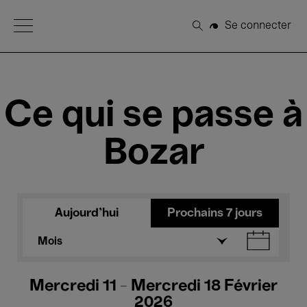
Open Menu
Se connecter
Rechercher
Ce qui se passe à
Bozar
Aujourd'hui
Prochains 7 jours
Mois
Mercredi 11 - Mercredi 18 Février
2026