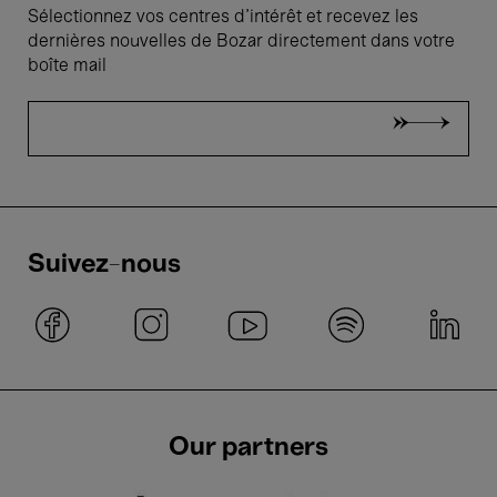
Sélectionnez vos centres d'intérêt et recevez les
dernières nouvelles de Bozar directement dans votre
boîte mail
Suivez-nous
Our partners