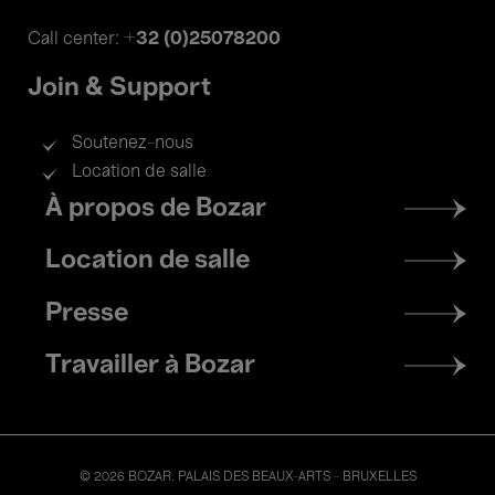
+32 (0)25078200
Call center:
Join & Support
Soutenez-nous
Location de salle
Footer
À propos de Bozar
menu
Location de salle
Presse
Travailler à Bozar
© 2026 BOZAR. PALAIS DES BEAUX-ARTS - BRUXELLES