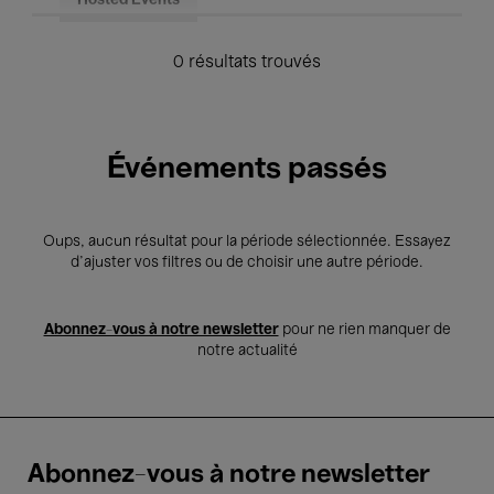
Hosted Events
0 résultats trouvés
Événements passés
Oups, aucun résultat pour la période sélectionnée. Essayez
d’ajuster vos filtres ou de choisir une autre période.
Abonnez-vous à notre newsletter
pour ne rien manquer de
notre actualité
Abonnez-vous à notre newsletter