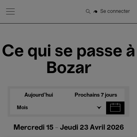
Open Menu
Se connecter
Rechercher
Ce qui se passe à
Bozar
Aujourd'hui
Prochains 7 jours
Mois
Mercredi 15 - Jeudi 23 Avril 2026