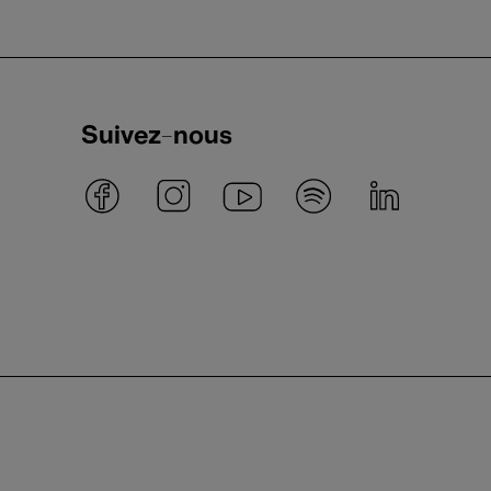
Suivez-nous