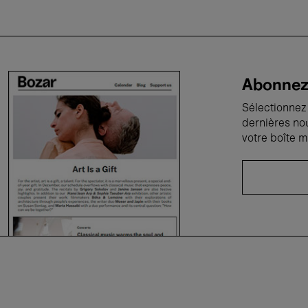
Abonnez-
Sélectionnez 
dernières no
votre boîte m