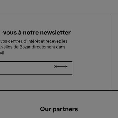
vous à notre newsletter
vos centres d'intérêt et recevez les
uvelles de Bozar directement dans
ail
Our partners