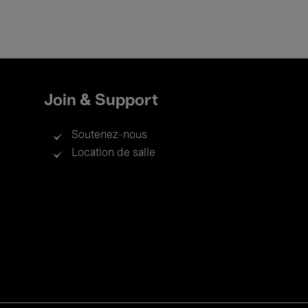
Join & Support
Soutenez-nous
Location de salle