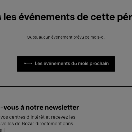
 les événements de cette pé
Oups, aucun événement prévu ce mois-ci.
Les événements du mois prochain
vous à notre newsletter
vos centres d'intérêt et recevez les
uvelles de Bozar directement dans
ail