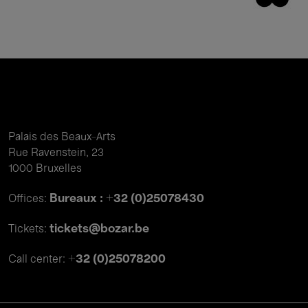
Palais des Beaux-Arts
Rue Ravenstein, 23
1000 Bruxelles
Bureaux : +32 (0)25078430
Offices:
tickets@bozar.be
Tickets:
+32 (0)25078200
Call center: