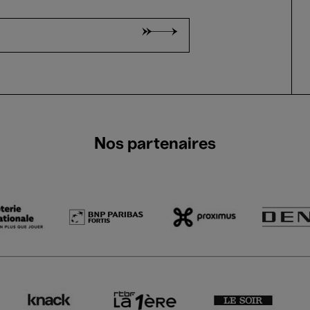
Nos partenaires