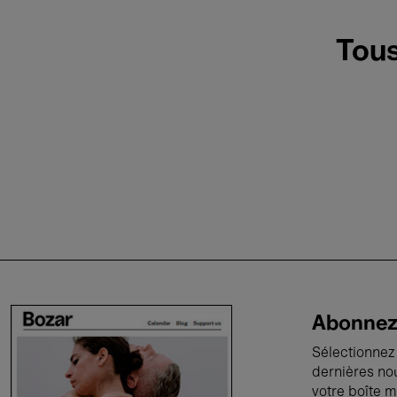
Tous
Abonnez-
Sélectionnez 
dernières no
votre boîte m