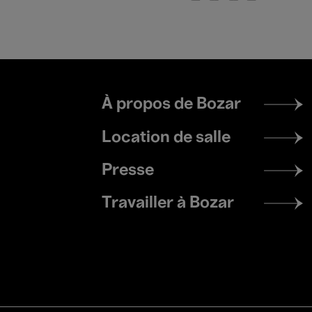
Footer
À propos de Bozar
menu
Location de salle
Presse
Travailler à Bozar