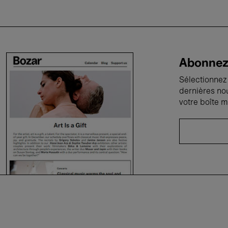
Abonnez-
Sélectionnez 
dernières no
votre boîte m