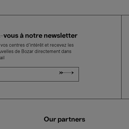
vous à notre newsletter
vos centres d'intérêt et recevez les
uvelles de Bozar directement dans
ail
Our partners