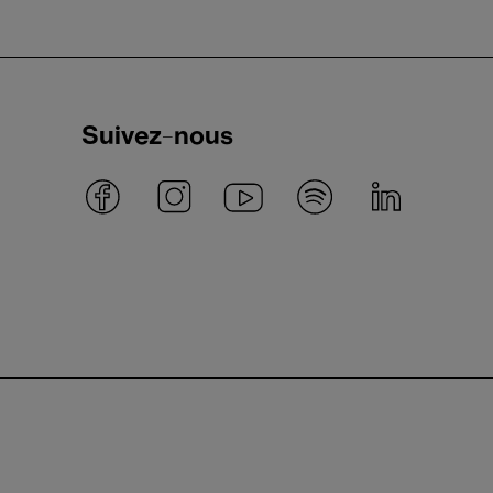
Suivez-nous