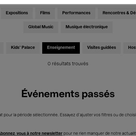
Expositions
Films
Performances
Rencontres & Dé
Global Music
Musique électronique
Kids’ Palace
Enseignement
Visites guidées
Hos
0 résultats trouvés
Événements passés
t pour la période sélectionnée. Essayez d’ajuster vos filtres ou de choisi
bonnez-vous à notre newsletter
pour ne rien manquer de notre actuali