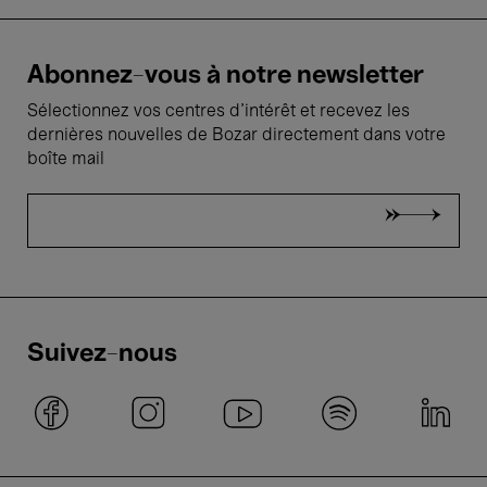
Abonnez-vous à notre newsletter
Sélectionnez vos centres d'intérêt et recevez les
dernières nouvelles de Bozar directement dans votre
boîte mail
Suivez-nous