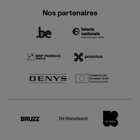
Nos partenaires