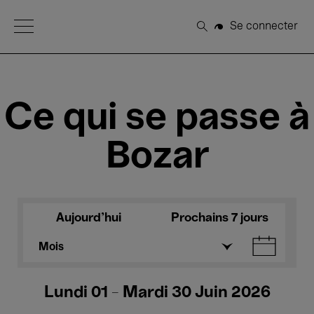
Open Menu
Se connecter
Rechercher
Ce qui se passe à
Bozar
Aujourd'hui
Prochains 7 jours
Mois
Lundi 01 - Mardi 30 Juin 2026