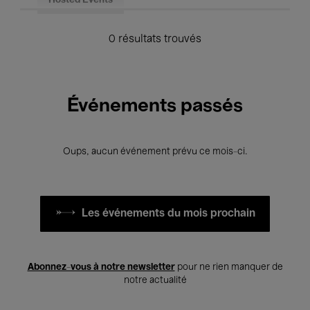
Hosted Events
0 résultats trouvés
Événements passés
Oups, aucun événement prévu ce mois-ci.
Les événements du mois prochain
Abonnez-vous à notre newsletter
pour ne rien manquer de
notre actualité