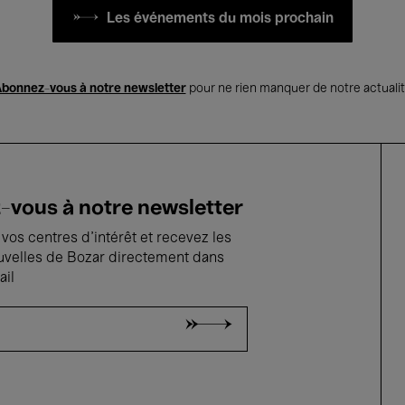
Les événements du mois prochain
bonnez-vous à notre newsletter
pour ne rien manquer de notre actuali
vous à notre newsletter
vos centres d'intérêt et recevez les
uvelles de Bozar directement dans
ail