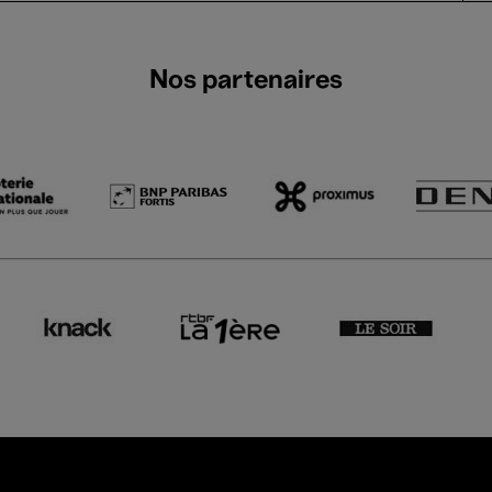
Nos partenaires