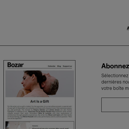
A
Abonnez-
Sélectionnez 
dernières no
votre boîte m