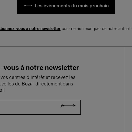
Les événements du mois prochain
bonnez-vous à notre newsletter
pour ne rien manquer de notre actuali
vous à notre newsletter
vos centres d'intérêt et recevez les
uvelles de Bozar directement dans
ail