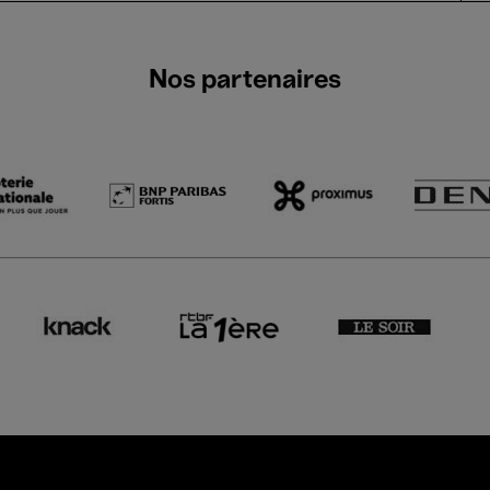
Nos partenaires