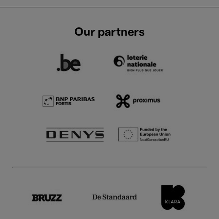
Our partners