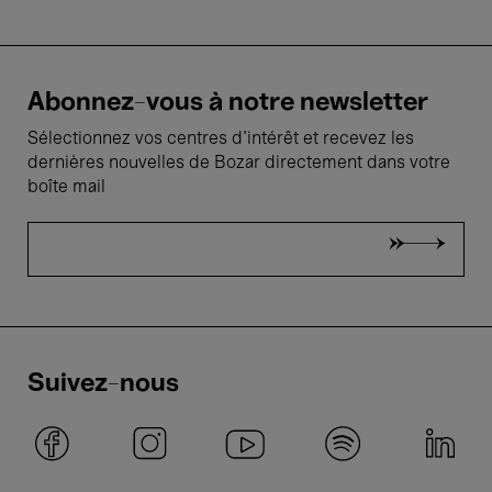
Abonnez-vous à notre newsletter
Sélectionnez vos centres d'intérêt et recevez les
dernières nouvelles de Bozar directement dans votre
boîte mail
Suivez-nous