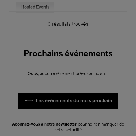
Hosted Events
0 résultats trouvés
Prochains événements
Oups, aucun événement prévu ce mois-ci.
Les événements du mois prochain
Abonnez-vous à notre newsletter
pour ne rien manquer de
notre actualité