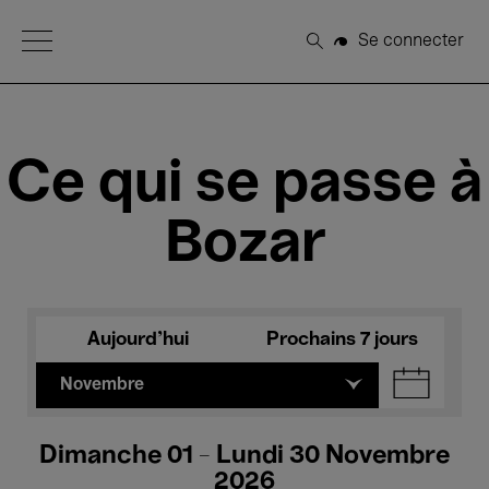
Open Menu
Se connecter
Rechercher
Ce qui se passe à
Bozar
Aujourd'hui
Prochains 7 jours
Novembre
Dimanche 01 - Lundi 30 Novembre
2026