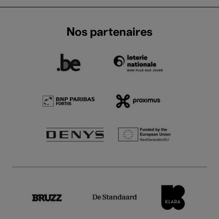
Nos partenaires