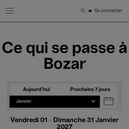
Open Menu
Se connecter
Rechercher
Ce qui se passe à
Bozar
Aujourd'hui
Prochains 7 jours
Janvier
Vendredi 01 - Dimanche 31 Janvier
2027