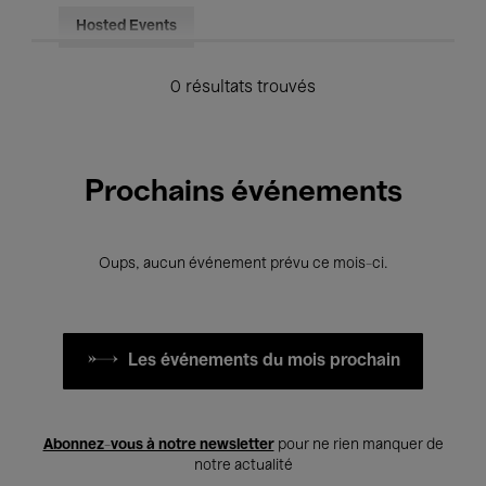
Hosted Events
0 résultats trouvés
Prochains événements
Oups, aucun événement prévu ce mois-ci.
Les événements du mois prochain
Abonnez-vous à notre newsletter
pour ne rien manquer de
notre actualité