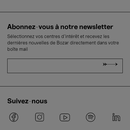
Abonnez-vous à notre newsletter
Sélectionnez vos centres d'intérêt et recevez les
dernières nouvelles de Bozar directement dans votre
boîte mail
Suivez-nous