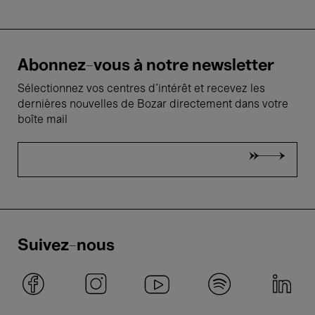
Abonnez-vous à notre newsletter
Sélectionnez vos centres d'intérêt et recevez les
dernières nouvelles de Bozar directement dans votre
boîte mail
Suivez-nous