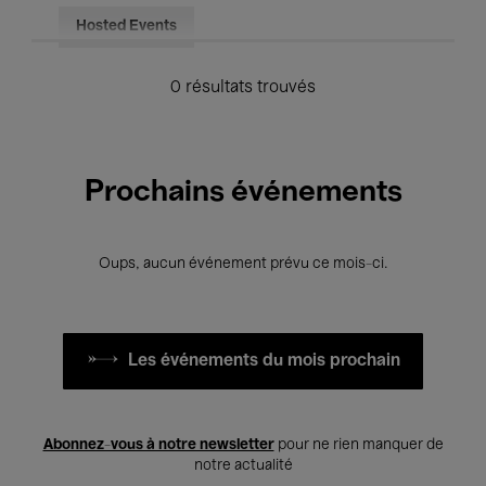
Hosted Events
0 résultats trouvés
Prochains événements
Oups, aucun événement prévu ce mois-ci.
Les événements du mois prochain
Abonnez-vous à notre newsletter
pour ne rien manquer de
notre actualité