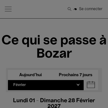
Open Menu
Se connecter
Rechercher
Ce qui se passe à
Bozar
Aujourd'hui
Prochains 7 jours
Février
Lundi 01 - Dimanche 28 Février
2027