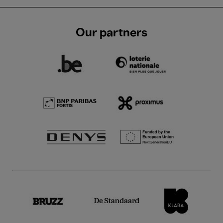
Our partners