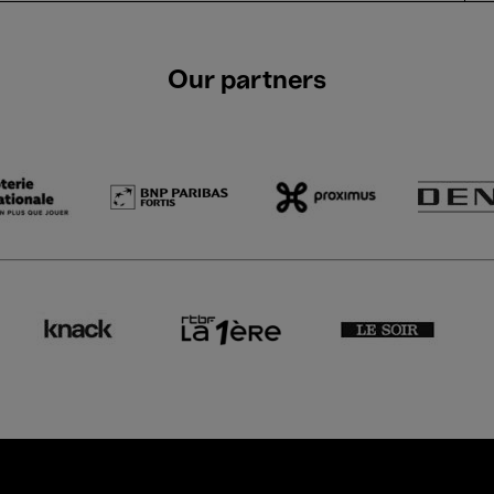
Our partners