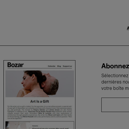
A
Abonnez-
Sélectionnez 
dernières no
votre boîte m