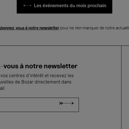
Les événements du mois prochain
bonnez-vous à notre newsletter
pour ne rien manquer de notre actuali
vous à notre newsletter
vos centres d'intérêt et recevez les
uvelles de Bozar directement dans
ail