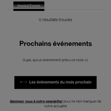
Hosted Events
0 résultats trouvés
Prochains événements
Oups, aucun événement prévu ce mois-ci.
Les événements du mois prochain
Abonnez-vous à notre newsletter
pour ne rien manquer de
notre actualité