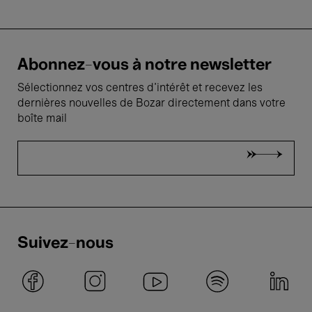
Abonnez-vous à notre newsletter
Sélectionnez vos centres d'intérêt et recevez les
dernières nouvelles de Bozar directement dans votre
boîte mail
Suivez-nous