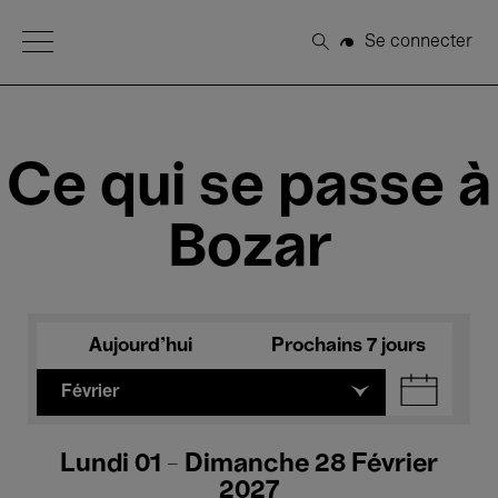
Open Menu
Se connecter
Rechercher
Ce qui se passe à
Bozar
Aujourd'hui
Prochains 7 jours
Février
Lundi 01 - Dimanche 28 Février
2027