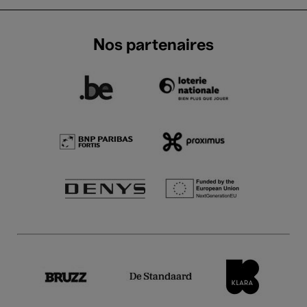
Nos partenaires