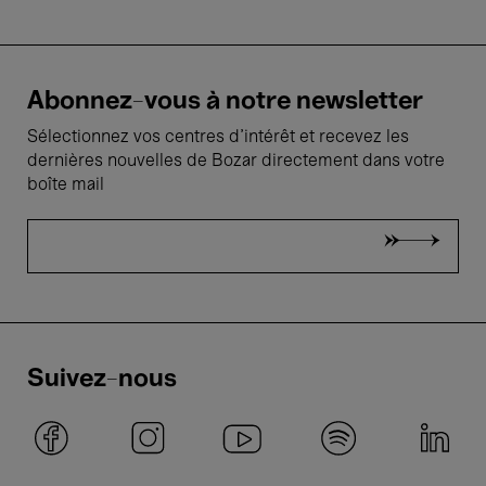
Abonnez-vous à notre newsletter
Sélectionnez vos centres d'intérêt et recevez les
dernières nouvelles de Bozar directement dans votre
boîte mail
Suivez-nous