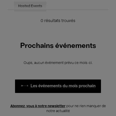
Hosted Events
0 résultats trouvés
Prochains événements
Oups, aucun événement prévu ce mois-ci.
Les événements du mois prochain
Abonnez-vous à notre newsletter
pour ne rien manquer de
notre actualité