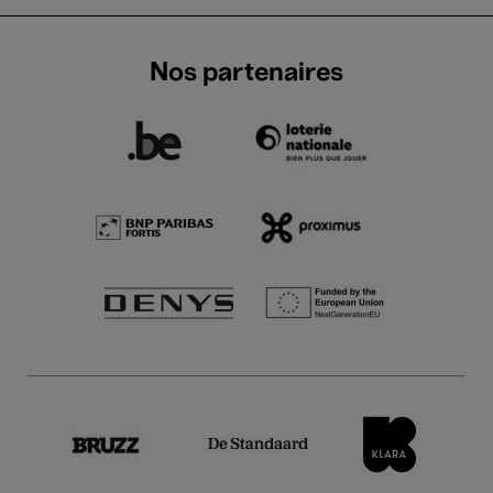
Nos partenaires