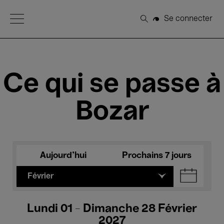
Open Menu
Se connecter
Rechercher
Ce qui se passe à
Bozar
Aujourd'hui
Prochains 7 jours
Février
Lundi 01 - Dimanche 28 Février
2027