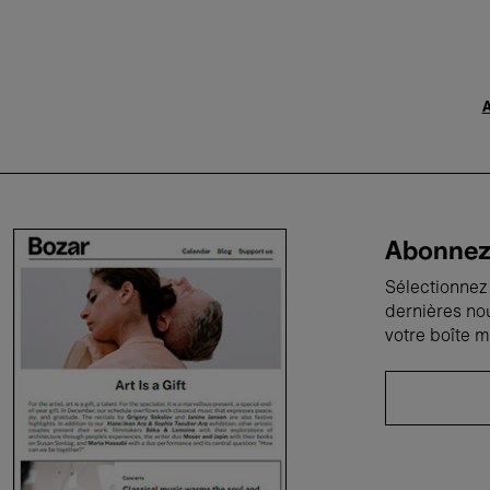
A
Abonnez-
Sélectionnez 
dernières no
votre boîte m