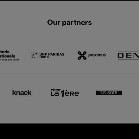
Our partners