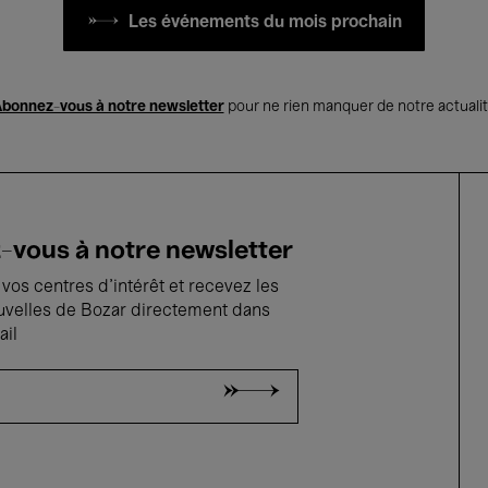
Les événements du mois prochain
bonnez-vous à notre newsletter
pour ne rien manquer de notre actuali
vous à notre newsletter
vos centres d'intérêt et recevez les
uvelles de Bozar directement dans
ail