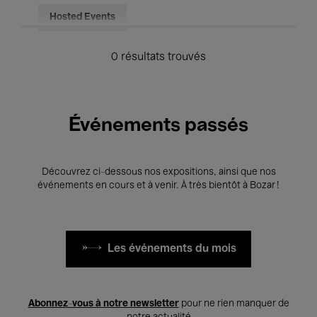
Hosted Events
0 résultats trouvés
Événements passés
Découvrez ci-dessous nos expositions, ainsi que nos
événements en cours et à venir. À très bientôt à Bozar !
Les événements du mois
Abonnez-vous à notre newsletter
pour ne rien manquer de