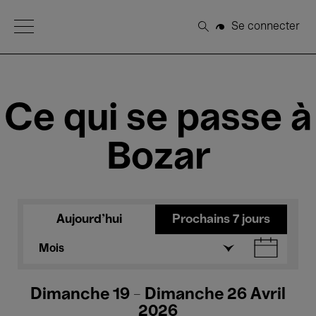
Open Menu
Se connecter
Rechercher
Ce qui se passe à
Bozar
Aujourd'hui
Prochains 7 jours
Mois
Dimanche 19 - Dimanche 26 Avril
2026