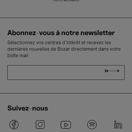
notre actualité
Abonnez-vous à notre newsletter
Sélectionnez vos centres d'intérêt et recevez les
dernières nouvelles de Bozar directement dans votre
boîte mail
Suivez-nous