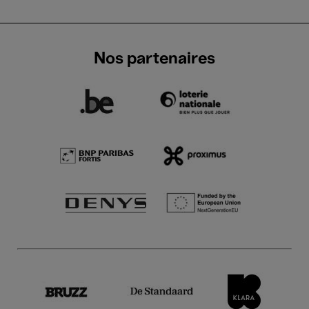
Nos partenaires