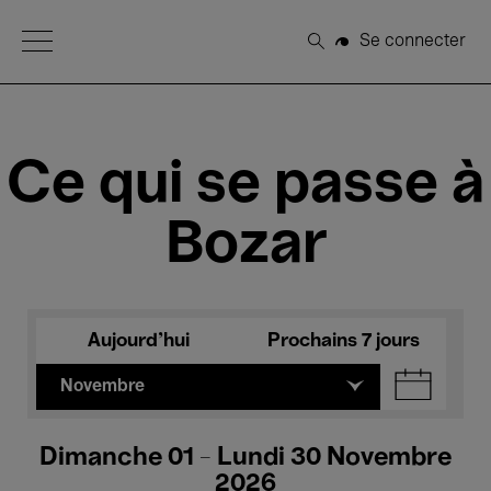
Open Menu
Se connecter
Rechercher
Ce qui se passe à
Bozar
Aujourd'hui
Prochains 7 jours
Novembre
Dimanche 01 - Lundi 30 Novembre
2026