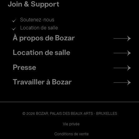
Join & Support
Soutenez-nous
Location de salle
Footer
À propos de Bozar
menu
Location de salle
Presse
Travailler à Bozar
© 2026 BOZAR. PALAIS DES BEAUX-ARTS - BRUXELLES
Legal
Vie privée
Conditions de vente