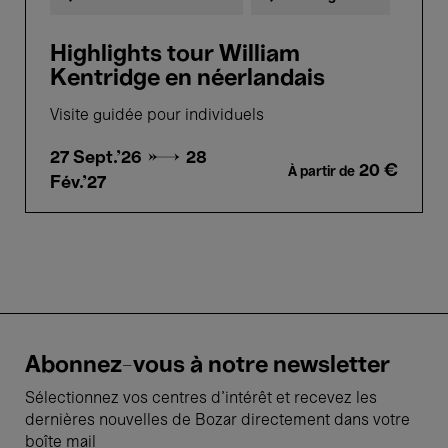
Highlights tour William
Kentridge en néerlandais
Visite guidée pour individuels
27 Sept.'26 →
28
20 €
À partir de
Fév.'27
Abonnez-vous à notre newsletter
Sélectionnez vos centres d'intérêt et recevez les
dernières nouvelles de Bozar directement dans votre
boîte mail