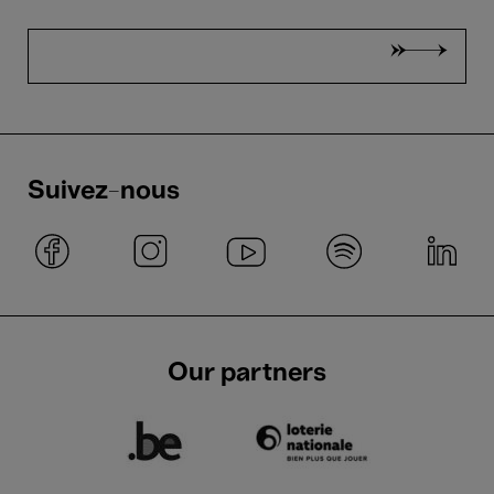
Suivez-nous
Our partners