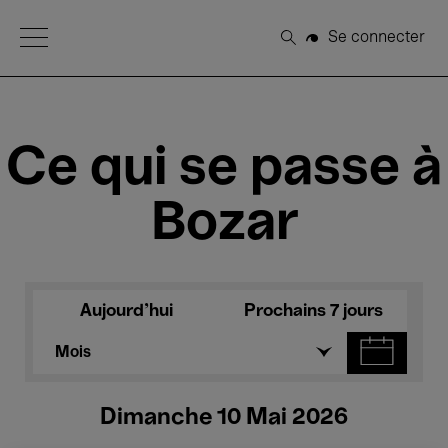
Open Menu
Se connecter
Rechercher
Ce qui se passe à
Bozar
Aujourd'hui
Prochains 7 jours
Mois
Dimanche 10 Mai 2026