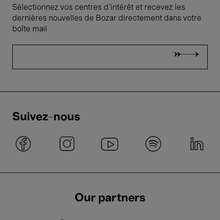
Sélectionnez vos centres d'intérêt et recevez les
dernières nouvelles de Bozar directement dans votre
boîte mail
Suivez-nous
Our partners