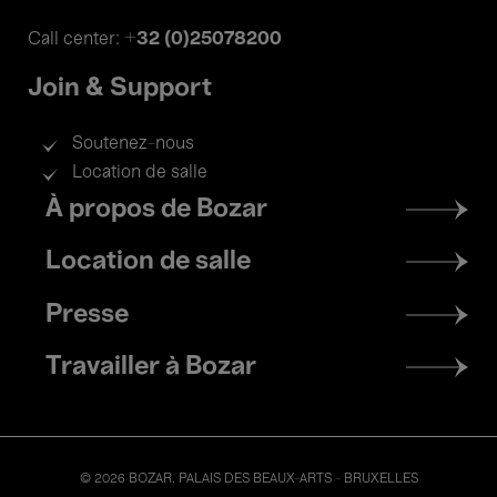
+32 (0)25078200
Call center:
Join & Support
Soutenez-nous
Location de salle
Footer
À propos de Bozar
menu
Location de salle
Presse
Travailler à Bozar
© 2026 BOZAR. PALAIS DES BEAUX-ARTS - BRUXELLES