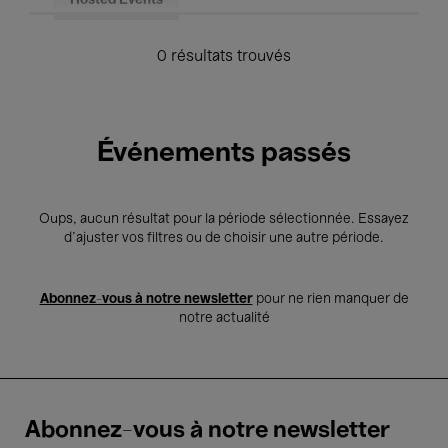
Hosted Events
0 résultats trouvés
Événements passés
Oups, aucun résultat pour la période sélectionnée. Essayez
d’ajuster vos filtres ou de choisir une autre période.
Abonnez-vous à notre newsletter
pour ne rien manquer de
notre actualité
Abonnez-vous à notre newsletter