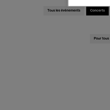
Tous les événements
Concerts
Pour tous