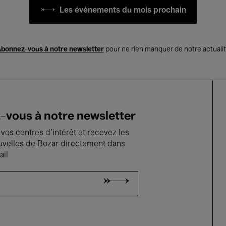
Les événements du mois prochain
bonnez-vous à notre newsletter
pour ne rien manquer de notre actuali
vous à notre newsletter
vos centres d'intérêt et recevez les
uvelles de Bozar directement dans
ail