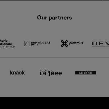
Our partners