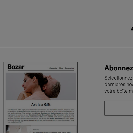
A
Abonnez-
Sélectionnez 
dernières no
votre boîte m