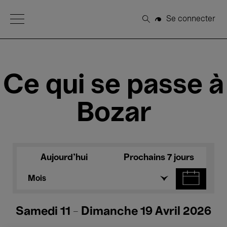
Open Menu
Se connecter
Rechercher
Ce qui se passe à
Bozar
Aujourd'hui
Prochains 7 jours
Mois
Samedi 11 - Dimanche 19 Avril 2026