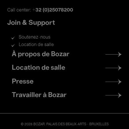
+32 (0)25078200
Call center:
Join & Support
Soutenez-nous
Location de salle
Footer
À propos de Bozar
menu
Location de salle
Presse
Travailler à Bozar
© 2026 BOZAR. PALAIS DES BEAUX-ARTS - BRUXELLES