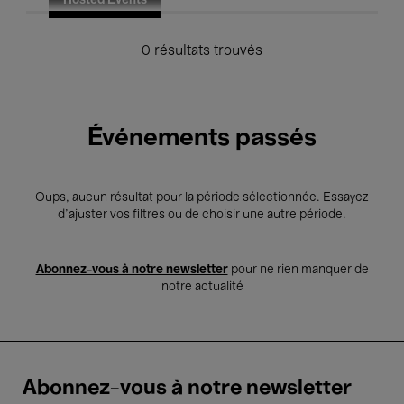
Hosted Events
0 résultats trouvés
Événements passés
Oups, aucun résultat pour la période sélectionnée. Essayez
d’ajuster vos filtres ou de choisir une autre période.
Abonnez-vous à notre newsletter
pour ne rien manquer de
notre actualité
Abonnez-vous à notre newsletter