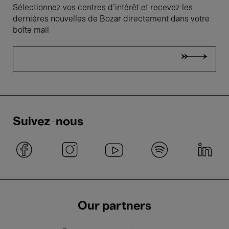
Sélectionnez vos centres d'intérêt et recevez les
dernières nouvelles de Bozar directement dans votre
boîte mail
Suivez-nous
Our partners