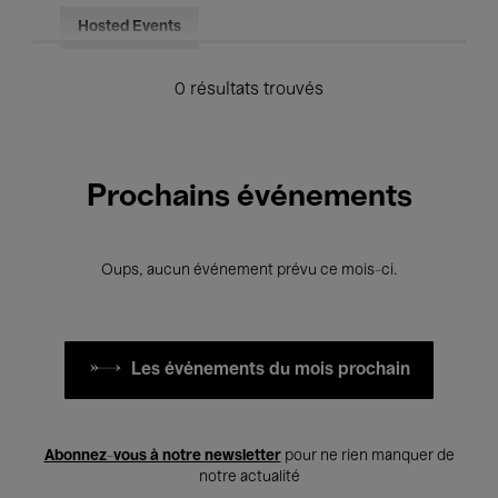
Hosted Events
0 résultats trouvés
Prochains événements
Oups, aucun événement prévu ce mois-ci.
Les événements du mois prochain
Abonnez-vous à notre newsletter
pour ne rien manquer de
notre actualité