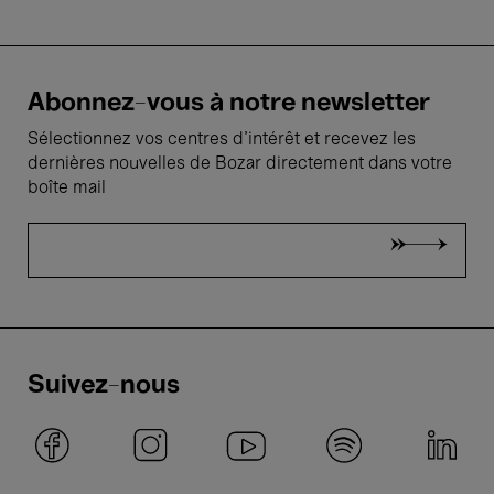
Abonnez-vous à notre newsletter
Sélectionnez vos centres d'intérêt et recevez les
dernières nouvelles de Bozar directement dans votre
boîte mail
Suivez-nous