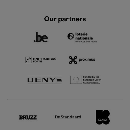
Our partners