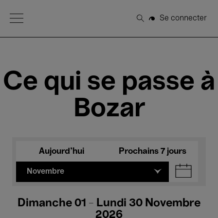
Open Menu
Se connecter
Rechercher
Ce qui se passe à
Bozar
Aujourd'hui
Prochains 7 jours
Novembre
Dimanche 01 - Lundi 30 Novembre
2026