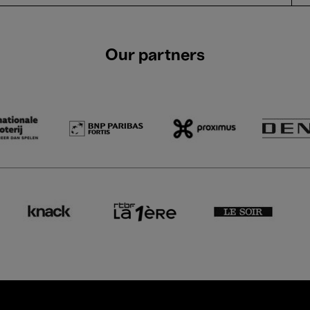
Our partners