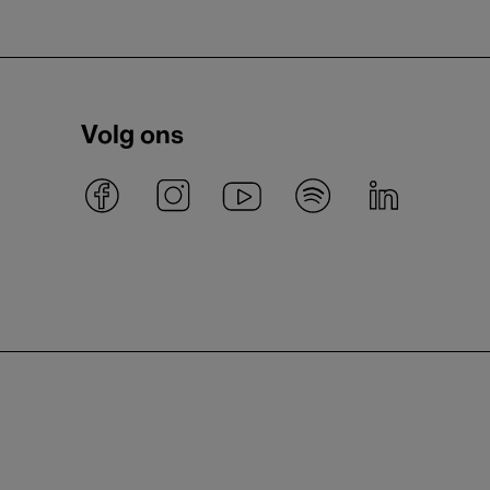
Volg ons