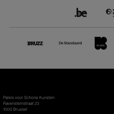
Paleis voor Schone Kunsten
Ravensteinstraat 23
1000 Brussel