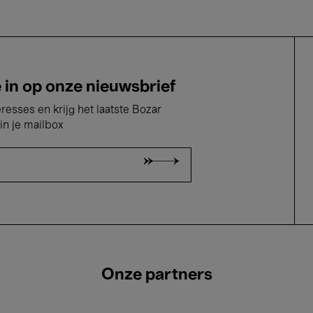
e in op onze nieuwsbrief
eresses en krijg het laatste Bozar
in je mailbox
Onze partners