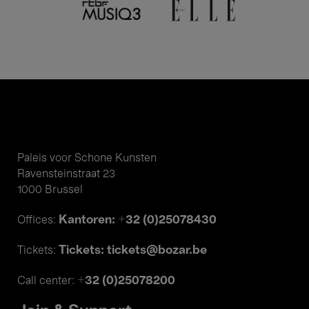
Paleis voor Schone Kunsten
Ravensteinstraat 23
1000 Brussel
Kantoren: +32 (0)25078430
Offices:
Tickets: tickets@bozar.be
Tickets:
+32 (0)25078200
Call center: