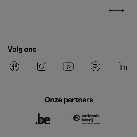
Volg ons
Onze partners