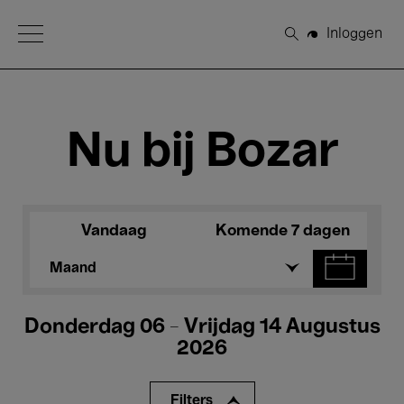
Open Menu
Inloggen
Zoeken
Nu bij Bozar
Vandaag
Komende 7 dagen
Maand
Donderdag 06 - Vrijdag 14 Augustus
2026
Filters