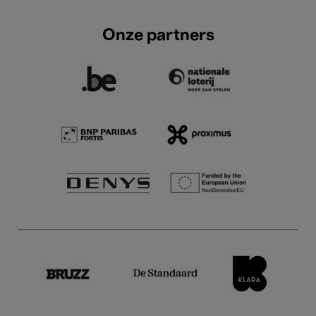
Onze partners