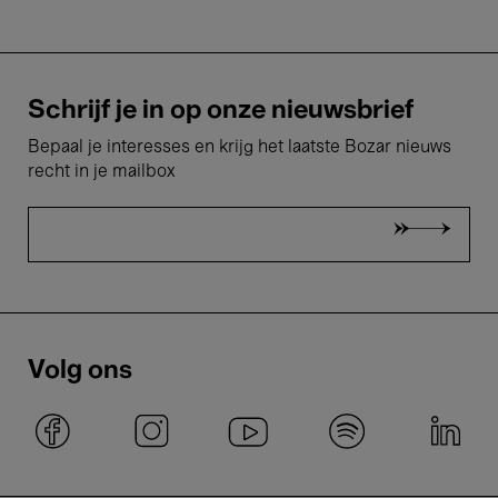
Schrijf je in op onze nieuwsbrief
Bepaal je interesses en krijg het laatste Bozar nieuws
recht in je mailbox
Volg ons