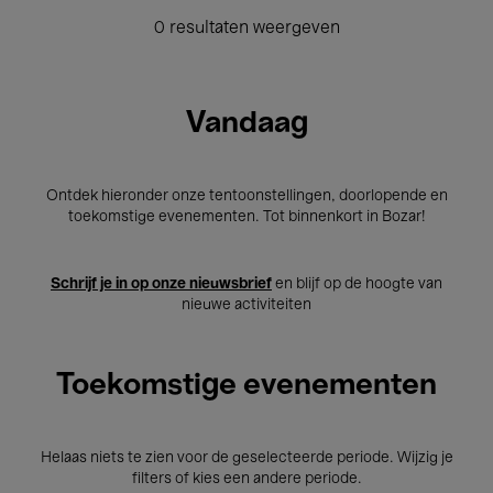
0 resultaten weergeven
Vandaag
Ontdek hieronder onze tentoonstellingen, doorlopende en
toekomstige evenementen. Tot binnenkort in Bozar!
Schrijf je in op onze nieuwsbrief
en blijf op de hoogte van
nieuwe activiteiten
Toekomstige evenementen
Helaas niets te zien voor de geselecteerde periode. Wijzig je
filters of kies een andere periode.