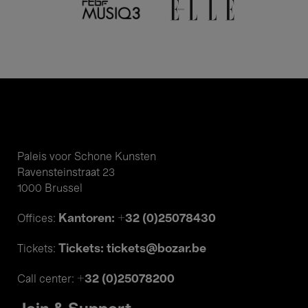
Paleis voor Schone Kunsten
Ravensteinstraat 23
1000 Brussel
Kantoren: +32 (0)25078430
Offices:
Tickets: tickets@bozar.be
Tickets:
+32 (0)25078200
Call center: