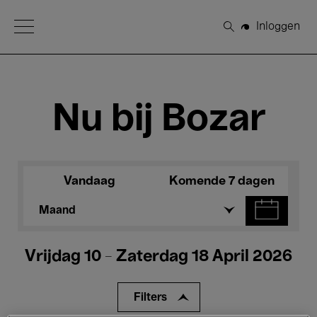
Open Menu
Inloggen
Zoeken
Nu bij Bozar
Vandaag
Komende 7 dagen
Maand
Vrijdag 10 - Zaterdag 18 April 2026
Filters