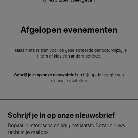
0 resultaten weergeven
Afgelopen evenementen
Helaas niets te zien voor de geselecteerde periode. Wijzig je
filters of kies een andere periode.
Schrijf je in op onze nieuwsbrief
en blijf op de hoogte van
nieuwe activiteiten
Schrijf je in op onze nieuwsbrief
Bepaal je interesses en krijg het laatste Bozar nieuws
recht in je mailbox