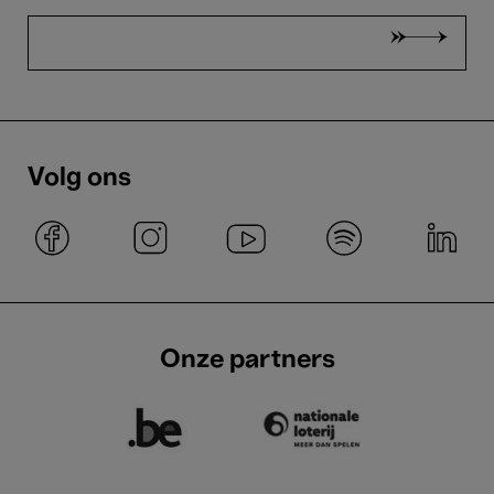
Volg ons
Onze partners