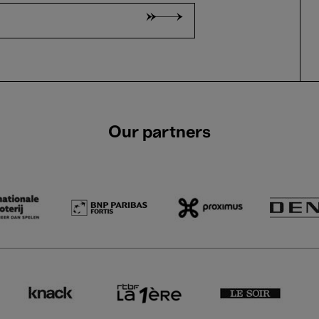
Our partners