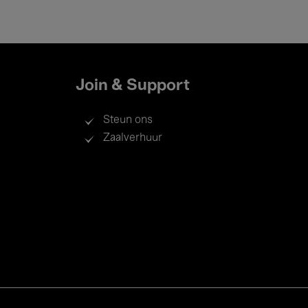
Join & Support
Steun ons
Zaalverhuur