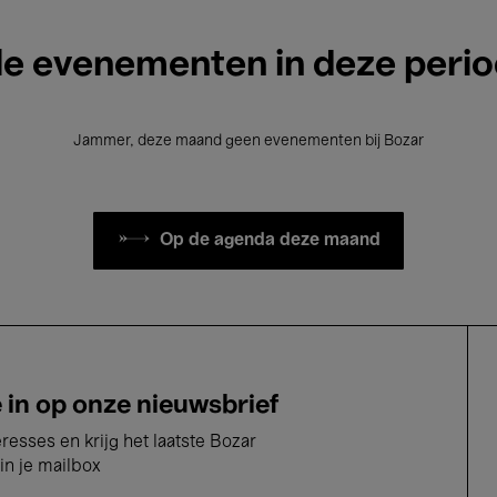
le evenementen in deze peri
Jammer, deze maand geen evenementen bij Bozar
Op de agenda deze maand
e in op onze nieuwsbrief
eresses en krijg het laatste Bozar
in je mailbox