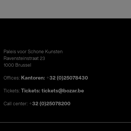
Paleis voor Schone Kunsten
Ravensteinstraat 23
1000 Brussel
Kantoren: +32 (0)25078430
Offices:
Tickets: tickets@bozar.be
Tickets:
+32 (0)25078200
Call center: