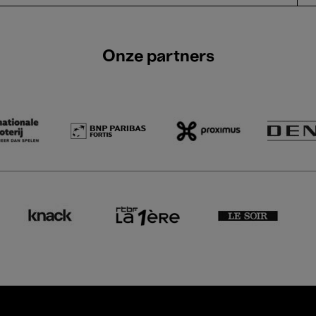
Onze partners