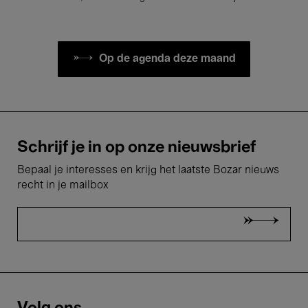
Op de agenda deze maand
Schrijf je in op onze nieuwsbrief
Bepaal je interesses en krijg het laatste Bozar nieuws
recht in je mailbox