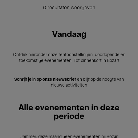
0 resultaten weergeven
Vandaag
Ontdek hieronder onze tentoonstellingen, doorlopende en
toekomstige evenementen. Tot binnenkort in Bozar!
Schrijf je in op onze nieuwsbrief
en blijf op de hoogte van
nieuwe activiteiten
Alle evenementen in deze
periode
Jammer, deze maand geen evenementen bij Bozar