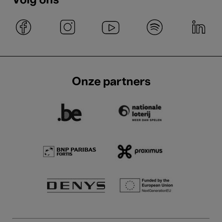
Volg ons
Onze partners