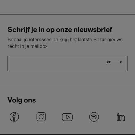
Schrijf je in op onze nieuwsbrief
Bepaal je interesses en krijg het laatste Bozar nieuws
recht in je mailbox
Volg ons