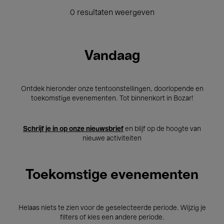
0 resultaten weergeven
Vandaag
Ontdek hieronder onze tentoonstellingen, doorlopende en
toekomstige evenementen. Tot binnenkort in Bozar!
Schrijf je in op onze nieuwsbrief
en blijf op de hoogte van
nieuwe activiteiten
Toekomstige evenementen
Helaas niets te zien voor de geselecteerde periode. Wijzig je
filters of kies een andere periode.