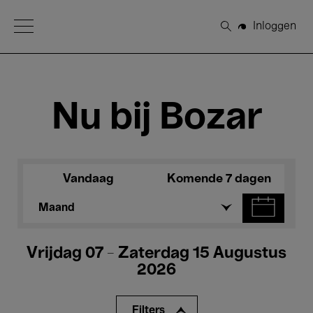
Open Menu
Inloggen
Zoeken
Nu bij Bozar
Vandaag
Komende 7 dagen
Maand
Vrijdag 07 - Zaterdag 15 Augustus
2026
Filters