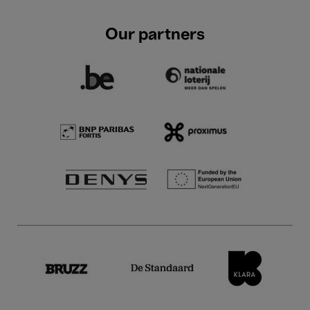
Our partners