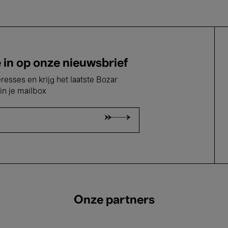
e in op onze nieuwsbrief
eresses en krijg het laatste Bozar
in je mailbox
Onze partners