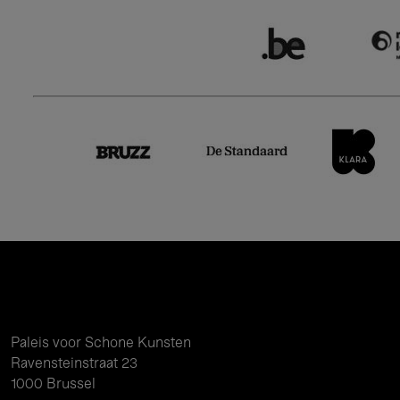
Paleis voor Schone Kunsten
Ravensteinstraat 23
1000 Brussel