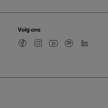
Volg ons