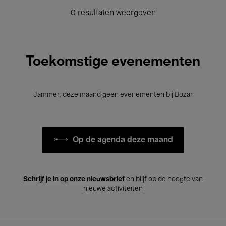
0 resultaten weergeven
Toekomstige evenementen
Jammer, deze maand geen evenementen bij Bozar
Op de agenda deze maand
Schrijf je in op onze nieuwsbrief
en blijf op de hoogte van
nieuwe activiteiten