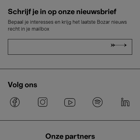
Schrijf je in op onze nieuwsbrief
Bepaal je interesses en krijg het laatste Bozar nieuws
recht in je mailbox
Volg ons
Onze partners