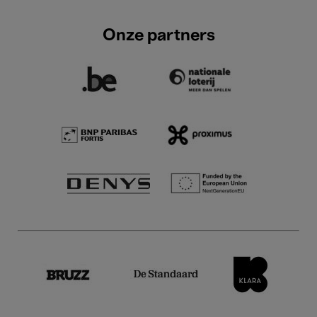
Onze partners