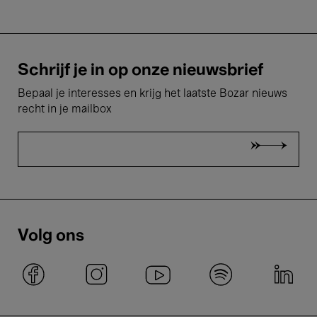
Schrijf je in op onze nieuwsbrief
Bepaal je interesses en krijg het laatste Bozar nieuws
recht in je mailbox
Volg ons