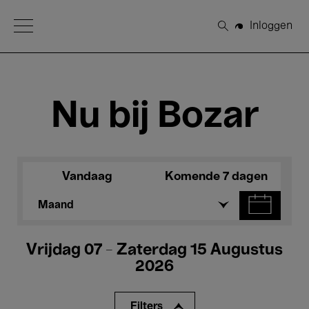
Open Menu
Inloggen
Zoeken
Nu bij Bozar
Vandaag
Komende 7 dagen
Maand
Vrijdag 07 - Zaterdag 15 Augustus
2026
Filters