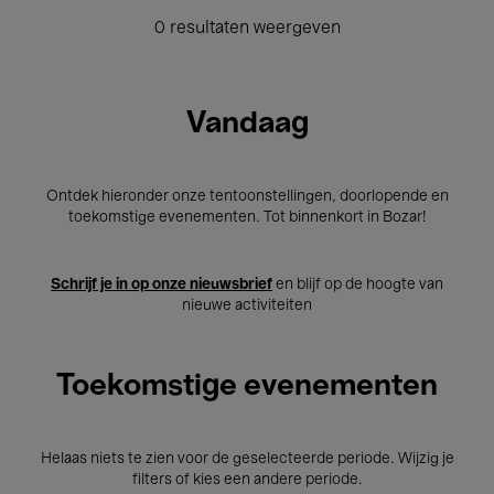
0 resultaten weergeven
Vandaag
Ontdek hieronder onze tentoonstellingen, doorlopende en
toekomstige evenementen. Tot binnenkort in Bozar!
Schrijf je in op onze nieuwsbrief
en blijf op de hoogte van
nieuwe activiteiten
Toekomstige evenementen
Helaas niets te zien voor de geselecteerde periode. Wijzig je
filters of kies een andere periode.