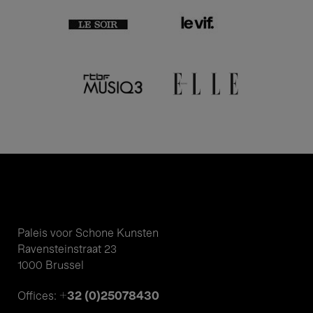
Paleis voor Schone Kunsten
Ravensteinstraat 23
1000 Brussel
+32 (0)25078430
Offices: