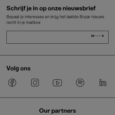
Schrijf je in op onze nieuwsbrief
Bepaal je interesses en krijg het laatste Bozar nieuws
recht in je mailbox
Volg ons
Our partners