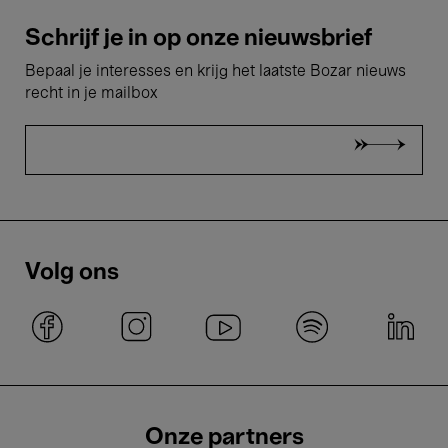
Schrijf je in op onze nieuwsbrief
Bepaal je interesses en krijg het laatste Bozar nieuws
recht in je mailbox
Volg ons
Onze partners