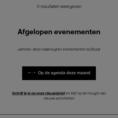
0 resultaten weergeven
Afgelopen evenementen
Jammer, deze maand geen evenementen bij Bozar
Op de agenda deze maand
Schrijf je in op onze nieuwsbrief
en blijf op de hoogte van
nieuwe activiteiten